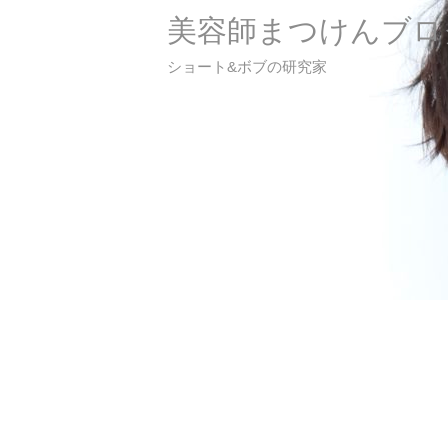
美容師まつけんブロ
ショート&ボブの研究家