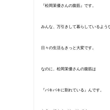
『松岡茉優さんの腹筋』です。
みんな、万引きして暮らしているよう
日々の生活もきっと大変です。
なのに、松岡茉優さんの腹筋は
『バキバキに割れている』んです。