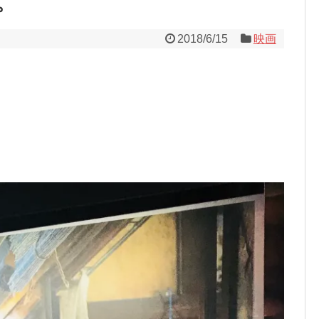
。
2018/6/15
映画