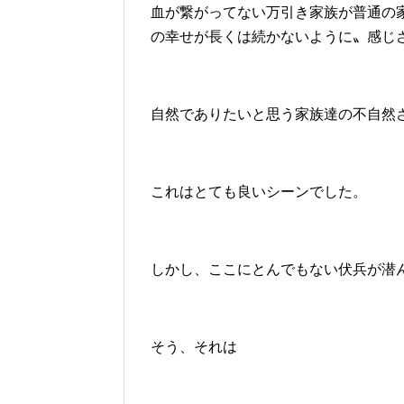
血が繋がってない万引き家族が普通の
の幸せが長くは続かないように〟感じ
自然でありたいと思う家族達の不自然
これはとても良いシーンでした。
しかし、ここにとんでもない伏兵が潜
そう、それは