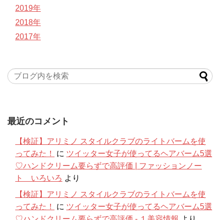
2019年
2018年
2017年
最近のコメント
【検証】アリミノ スタイルクラブのライトバームを使
ってみた！
に
ツイッター女子が使ってるヘアバーム5選
♡ハンドクリーム要らずで高評価 | ファッションノー
ト いろいろ
より
【検証】アリミノ スタイルクラブのライトバームを使
ってみた！
に
ツイッター女子が使ってるヘアバーム5選
♡ハンドクリーム要らずで高評価 - １美容情報
より