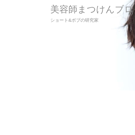
美容師まつけんブロ
ショート&ボブの研究家