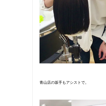
青山店の坂手もアシストで。