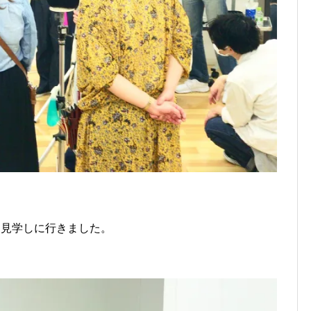
ーを見学しに行きました。