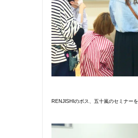
RENJISHIのボス、五十嵐のセミナ