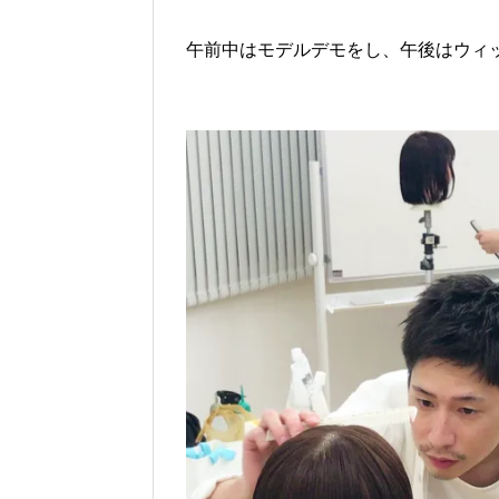
午前中はモデルデモをし、午後はウィ