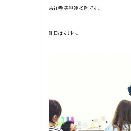
吉祥寺 美容師 松岡です。
昨日は立川へ。