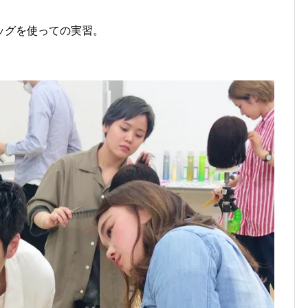
ッグを使っての実習。