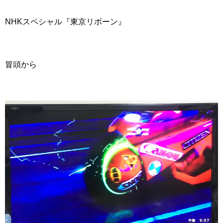
NHKスペシャル『東京リボーン』
冒頭から