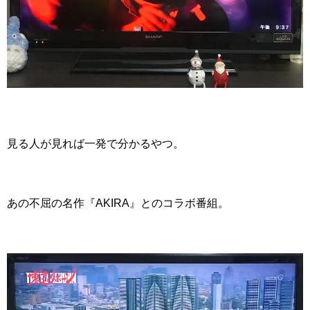
見る人が見れば一発で分かるやつ。
あの不屈の名作『AKIRA』とのコラボ番組。