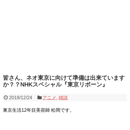
皆さん、ネオ東京に向けて準備は出来ています
か？？NHKスペシャル『東京リボーン』
2018/12/24
アニメ
,
雑談
東京生活12年目美容師 松岡です。