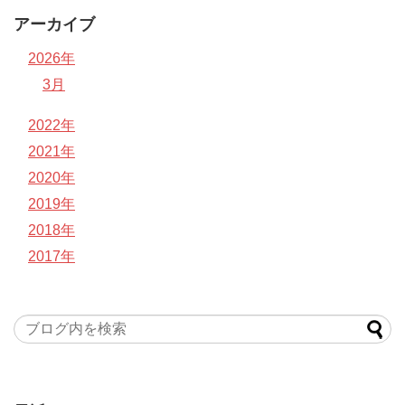
アーカイブ
2026年
3月
2022年
2021年
2020年
2019年
2018年
2017年