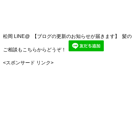
松岡 LINE@ 【ブログの更新のお知らせが届きます】 髪の
ご相談もこちらからどうぞ！
<スポンサード リンク>