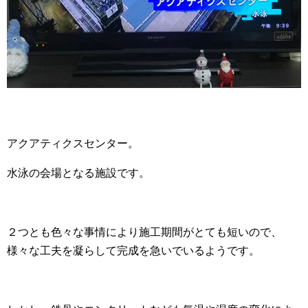
アクアティクスセンター。
水泳の会場となる施設です。
２つとも色々な事情により施工期間がとても短いので、
様々な工夫を凝らして完成を急いでいるようです。