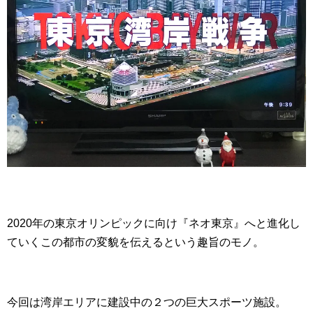
2020年の東京オリンピックに向け『ネオ東京』へと進化し
ていくこの都市の変貌を伝えるという趣旨のモノ。
今回は湾岸エリアに建設中の２つの巨大スポーツ施設。