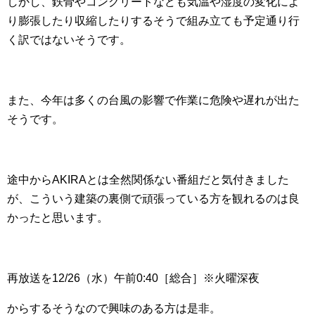
しかし、鉄骨やコンクリートなども気温や湿度の変化によ
り膨張したり収縮したりするそうで組み立ても予定通り行
く訳ではないそうです。
また、今年は多くの台風の影響で作業に危険や遅れが出た
そうです。
途中からAKIRAとは全然関係ない番組だと気付きました
が、こういう建築の裏側で頑張っている方を観れるのは良
かったと思います。
再放送を12/26（水）午前0:40［総合］※火曜深夜
からするそうなので興味のある方は是非。