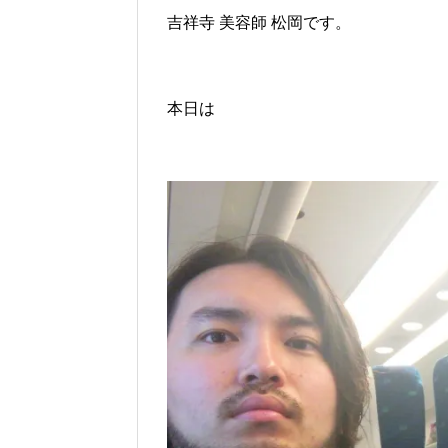
吉祥寺 美容師 松岡です。
本日は