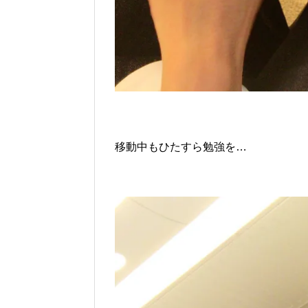
移動中もひたすら勉強を…