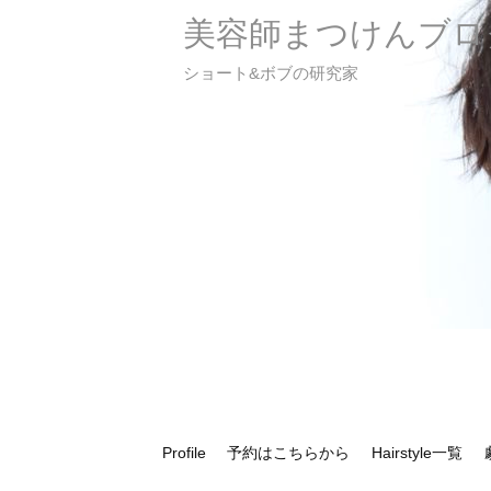
美容師まつけんブロ
ショート&ボブの研究家
Profile
予約はこちらから
Hairstyle一覧