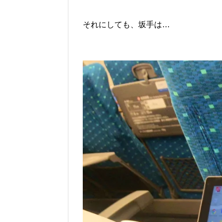
それにしても、坂手は…