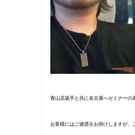
青山店坂手と共に名古屋へセミナーの
お客様にはご迷惑をお掛けしますが、