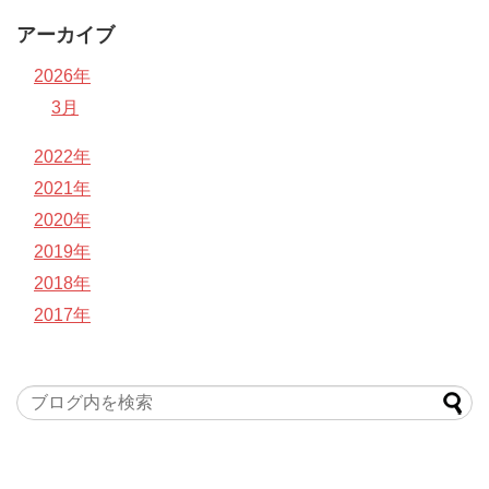
アーカイブ
2026年
3月
2022年
2021年
2020年
2019年
2018年
2017年