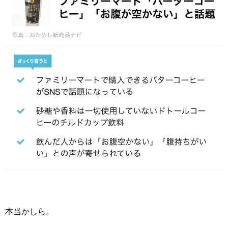
本当かしら。