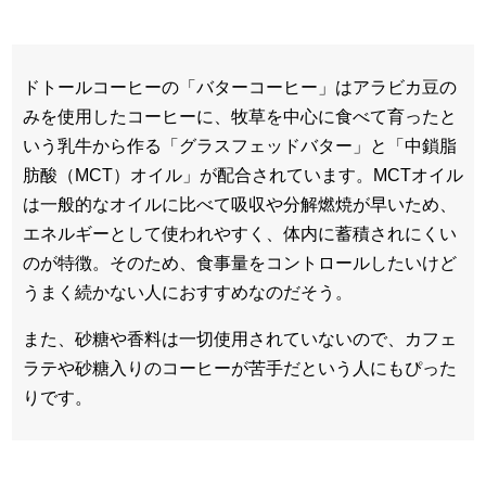
ドトールコーヒーの「バターコーヒー」はアラビカ豆の
みを使用したコーヒーに、牧草を中心に食べて育ったと
いう乳牛から作る「グラスフェッドバター」と「中鎖脂
肪酸（MCT）オイル」が配合されています。MCTオイル
は一般的なオイルに比べて吸収や分解燃焼が早いため、
エネルギーとして使われやすく、体内に蓄積されにくい
のが特徴。そのため、食事量をコントロールしたいけど
うまく続かない人におすすめなのだそう。
また、砂糖や香料は一切使用されていないので、カフェ
ラテや砂糖入りのコーヒーが苦手だという人にもぴった
りです。