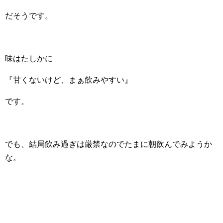
だそうです。
味はたしかに
『甘くないけど、まぁ飲みやすい』
です。
でも、結局飲み過ぎは厳禁なのでたまに朝飲んでみようか
な。