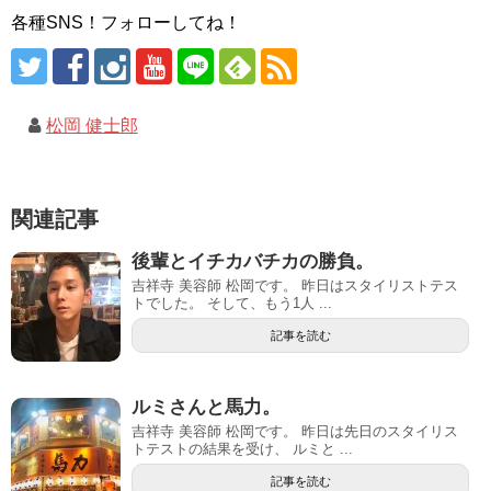
各種SNS！フォローしてね！
松岡 健士郎
関連記事
後輩とイチカバチカの勝負。
吉祥寺 美容師 松岡です。 昨日はスタイリストテス
トでした。 そして、もう1人 ...
記事を読む
ルミさんと馬力。
吉祥寺 美容師 松岡です。 昨日は先日のスタイリス
トテストの結果を受け、 ルミと ...
記事を読む