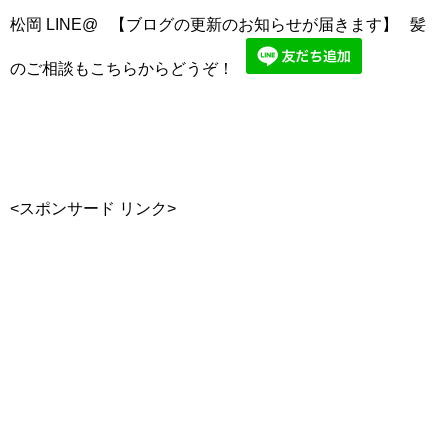
松岡 LINE@ 【ブログの更新のお知らせが届きます】 髪
のご相談もこちらからどうぞ！
<スポンサード リンク>