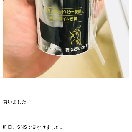
買いました。
昨日、SNSで見かけました。