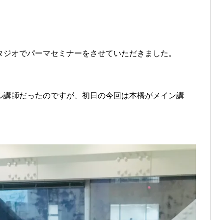
タジオでパーマセミナーをさせていただきました。
ル講師だったのですが、初日の今回は本橋がメイン講