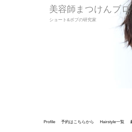
美容師まつけんブロ
ショート&ボブの研究家
Profile
予約はこちらから
Hairstyle一覧