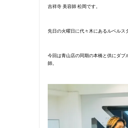
吉祥寺 美容師 松岡です。
先日の火曜日に代々木にあるルベルス
今回は青山店の同期の本橋と供にダブ
師。