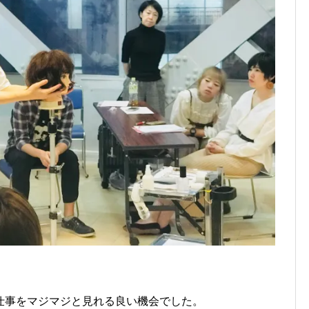
仕事をマジマジと見れる良い機会でした。