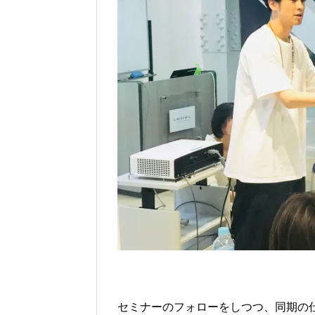
セミナーのフォローをしつつ、同期の