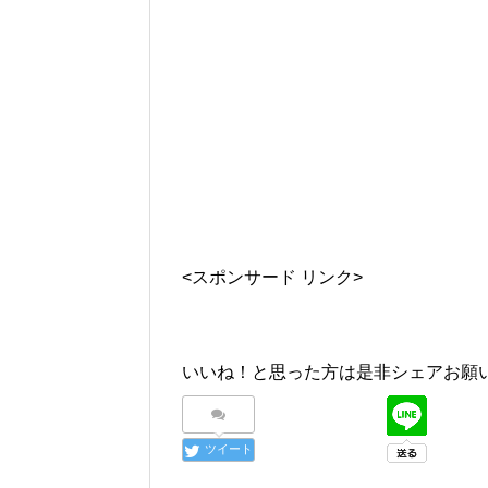
<スポンサード リンク>
いいね！と思った方は是非シェアお願
ツイート