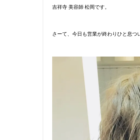
吉祥寺 美容師 松岡です。
さーて、今日も営業が終わりひと息つ