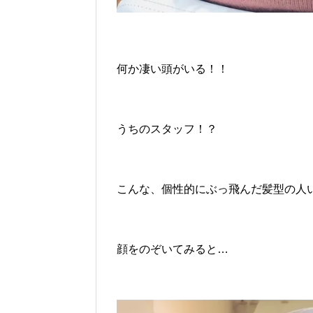
何か凄い頭がいる！！
うちのスタッフ！？
こんな、個性的にぶっ飛んだ髪型の人
顔をのぞいてみると…