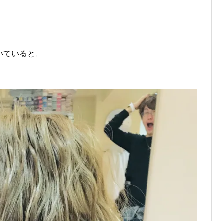
いていると、