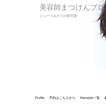
美容師まつけんブロ
ショート&ボブの研究家
Profile
予約はこちらから
Hairstyle一覧