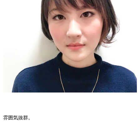
雰囲気抜群。