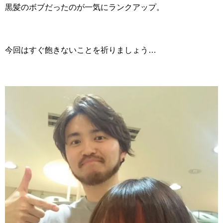
黒髪のボブだったのが一気にランクアップ。
今回はすぐ飽きないことを祈りましょう…