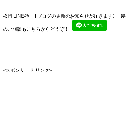
松岡 LINE@ 【ブログの更新のお知らせが届きます】 髪
のご相談もこちらからどうぞ！
<スポンサード リンク>