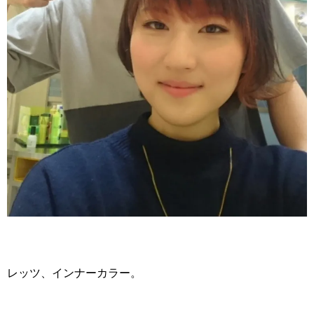
レッツ、インナーカラー。