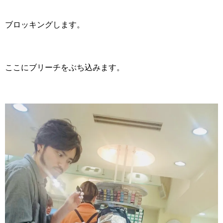
ブロッキングします。
ここにブリーチをぶち込みます。