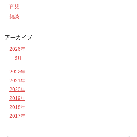
育児
雑談
アーカイブ
2026年
3月
2022年
2021年
2020年
2019年
2018年
2017年