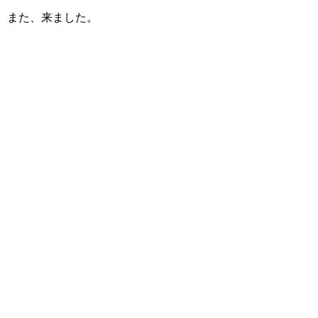
また、来ました。