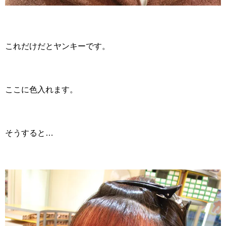
これだけだとヤンキーです。
ここに色入れます。
そうすると…