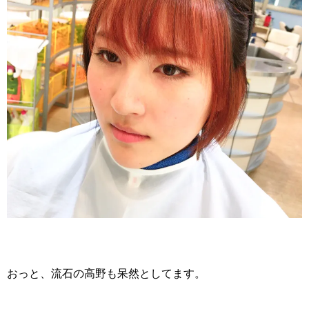
おっと、流石の高野も呆然としてます。