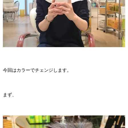
今回はカラーでチェンジします。
まず、