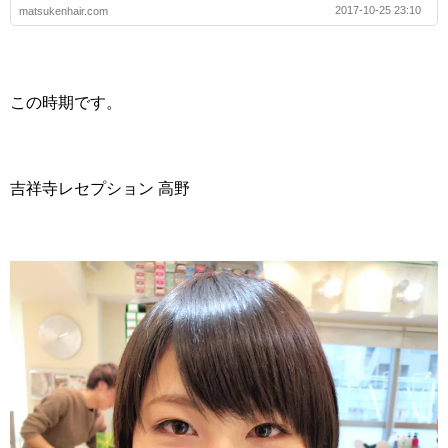
2017-10-25 23:10
matsukenhair.com
この時期です。
吉祥寺レセプション 高野