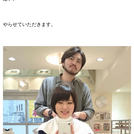
やらせていただきます。