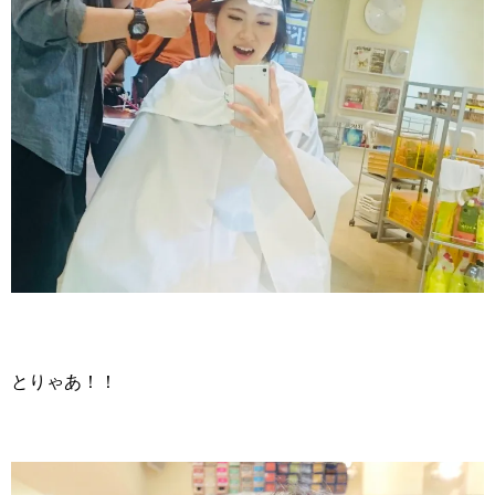
とりゃあ！！