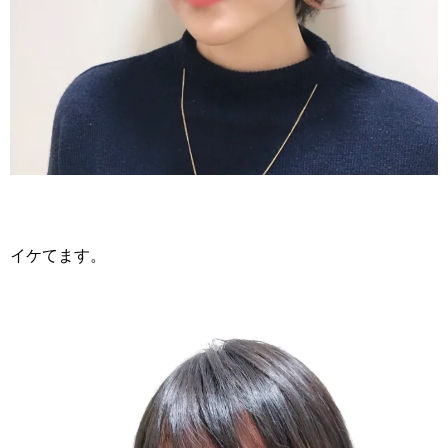
イケてます。