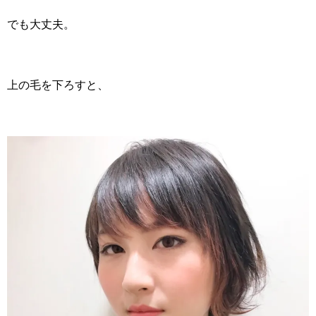
でも大丈夫。
上の毛を下ろすと、