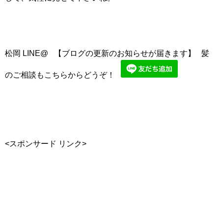
松岡 LINE@ 【ブログの更新のお知らせが届きます】 髪
のご相談もこちらからどうぞ！
<スポンサード リンク>