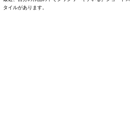
タイルがあります。