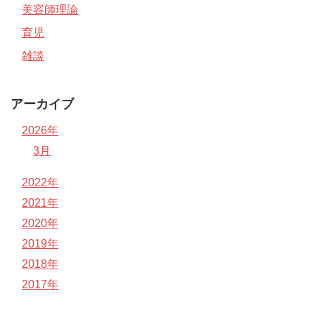
美容師理論
育児
雑談
アーカイブ
2026年
3月
2022年
2021年
2020年
2019年
2018年
2017年