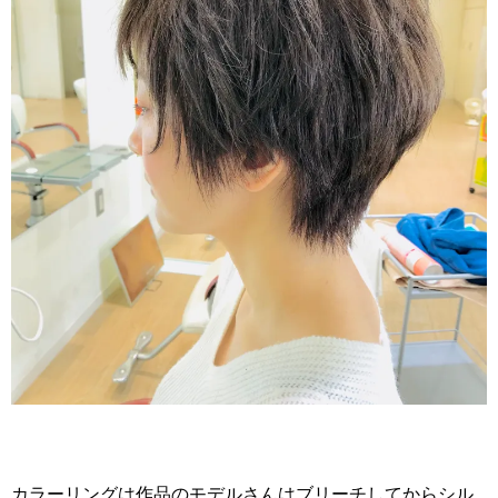
カラーリングは作品のモデルさんはブリーチしてからシル