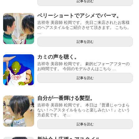
記事を読む
ベリーショートでアシメでパーマ。
吉祥寺 美容師 松岡です。 先日ご来店されたお客様
のヘアスタイルをご紹介させて頂きます。 こちら。
...
記事を読む
カミの声を聴く。
吉祥寺 美容師 松岡です。 劇的ビフォーアフターの
お時間です。 今回のモデルさんはこちら ...
記事を読む
自分が一番輝ける髪型。
吉祥寺 美容師 松岡です。 本日は『普通じゃつまら
ない！ヘアスタイルをもっと楽しみたい！』という
方必見です。 そ...
記事を読む