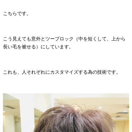
こちらです。
こう見えても意外とツーブロック（中を短くして、上から
長い毛を被せる）にしています。
これも、人それぞれにカスタマイズする為の技術です。