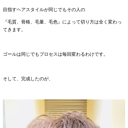
目指すヘアスタイルが同じでもその人の
『毛質、骨格、毛量、毛色』によって切り方は全く変わっ
てきます。
ゴールは同じでもプロセスは毎回変わるわけです。
そして、完成したのが、