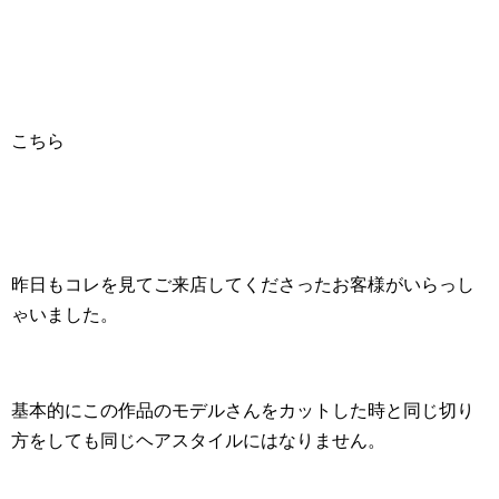
こちら
昨日もコレを見てご来店してくださったお客様がいらっし
ゃいました。
基本的にこの作品のモデルさんをカットした時と同じ切り
方をしても同じヘアスタイルにはなりません。