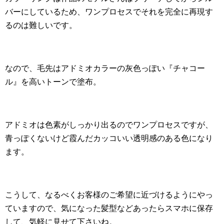
バーにしているため、ワンプロセスでそれを完全に再現す
るのは難しいです。
なので、毛先はアドミオカラーの灰色っぽい『チャコー
ル』を高いトーンで塗布。
アドミオは色素がしっかり出るのでワンプロセスですが、
青っぽくないけど霞んだカッコいい透明感のある色になり
ます。
こうして、なるべくお客様のご希望に近づけるようにやっ
ていますので、気になった髪型などあったらスマホに保存
して、気軽に見せて下さいね。