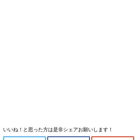
いいね！と思った方は是非シェアお願いします！