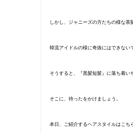
しかし、ジャニーズの方たちの様な茶
韓流アイドルの様に奇抜にはできない
そうすると、『黒髪短髪』に落ち着い
そこに、待ったをかけましょう。
本日、ご紹介するヘアスタイルはこち