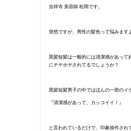
吉祥寺 美容師 松岡です。
突然ですが、男性の髪色って悩みます
黒髪短髪は一般的には清潔感があって
にチヤホヤされてるでしょうか？
黒髪短髪男子の中ではほんの一部のイ
『清潔感があって、カッコイイ！』
と言われているだけで、印象操作され