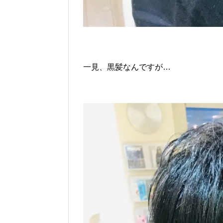
一見、黒髪なんですが…