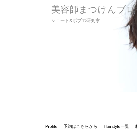
美容師まつけんブロ
ショート&ボブの研究家
Profile
予約はこちらから
Hairstyle一覧