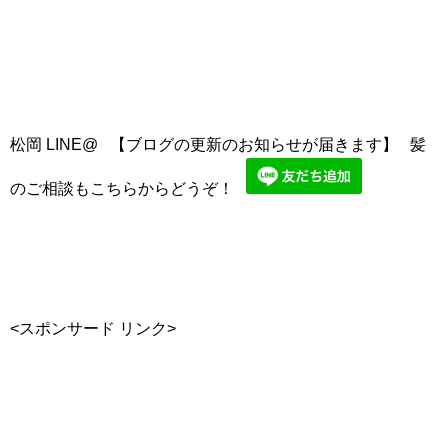
松岡 LINE@ 【ブログの更新のお知らせが届きます】 髪
のご相談もこちらからどうぞ！
<スポンサード リンク>