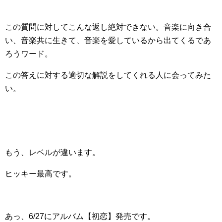
この質問に対してこんな返し絶対できない。音楽に向き合
い、音楽共に生きて、音楽を愛しているから出てくるであ
ろうワード。
この答えに対する適切な解説をしてくれる人に会ってみた
い。
もう、レベルが違います。
ヒッキー最高です。
あっ、6/27にアルバム【初恋】発売です。