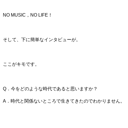
NO MUSIC，NO LIFE！
そして、下に簡単なインタビューが。
ここがキモです。
Q．今をどのような時代であると思いますか？
A．時代と関係ないところで生きてきたのでわかりません。