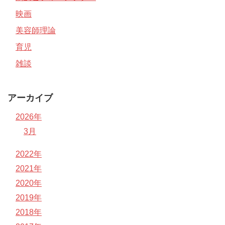
映画
美容師理論
育児
雑談
アーカイブ
2026年
3月
2022年
2021年
2020年
2019年
2018年