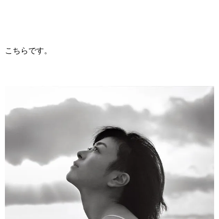
こちらです。