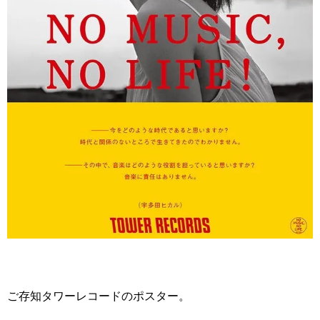
ご存知タワーレコードのポスター。