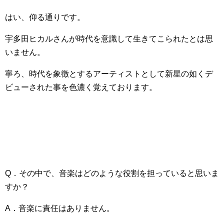
はい、仰る通りです。
宇多田ヒカルさんが時代を意識して生きてこられたとは思
いません。
寧ろ、時代を象徴とするアーティストとして新星の如くデ
ビューされた事を色濃く覚えております。
Q．その中で、音楽はどのような役割を担っていると思いま
すか？
A．音楽に責任はありません。